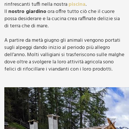
rinfrescanti tuffi nella nostra
piscina
.
Il
nostro giardino
ora offre tutto ciò che il cuore
possa desiderare e la cucina crea raffinate delizie sia
di terra che di mare.
A partire da metà giugno gli animali vengono portati
sugli alpeggi dando inizio al periodo più allegro
dell’anno. Molti valligiani si trasferiscono sulle malghe
dove oltre a svolgere la loro attività agricola sono
felici di rifocillare i viandanti con i loro prodotti.