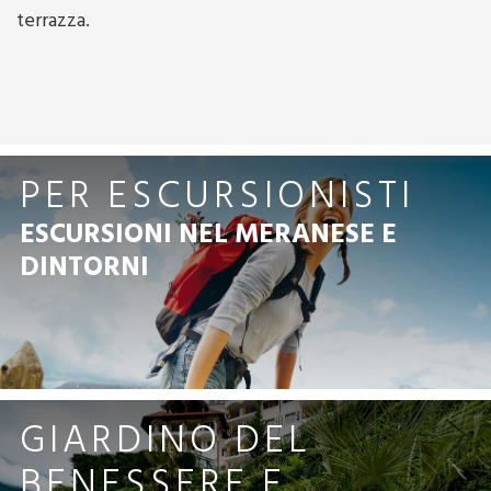
terrazza.
PER ESCURSIONISTI
ESCURSIONI NEL MERANESE E
DINTORNI
GIARDINO DEL
BENESSERE E