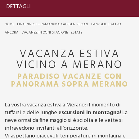
DETTAGLI
HOME
FINKENNEST – PANORAMIC GARDEN RESORT
FAMIGLIE E ALTRO
ANCORA
VACANZE IN OGNI STAGIONE
ESTATE
VACANZA ESTIVA
VICINO A MERANO
PARADISO VACANZE CON
PANORAMA SOPRA MERANO
La vostra vacanza estiva a Merano: il momento di
tuffarsi e delle lunghe
escursioni in montagna
! La
neve ormai da fine maggio si è sciolta e le vette si
intravedono invitanti all’orizzonte.
Vi aspettano piacevoli temperature in montagna e