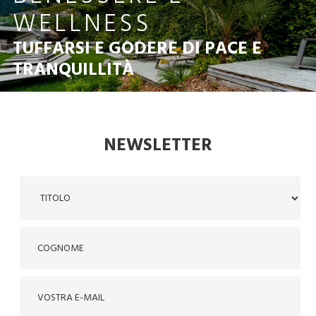
WELLNESS
TUFFARSI E GODERE DI PACE E
TRANQUILLITÀ
NEWSLETTER