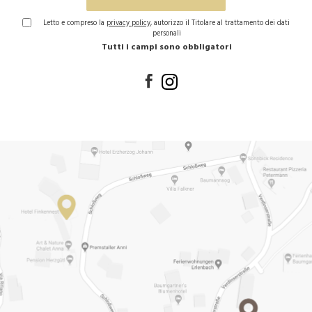
Letto e compreso la
privacy policy
, autorizzo il Titolare al trattamento dei dati
personali
Tutti i campi sono obbligatori