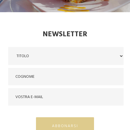
NEWSLETTER
ABBONARSI