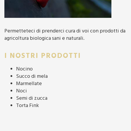
Permetteteci di prenderci cura di voi con prodotti da
agricoltura biologica sani e naturali.
I NOSTRI PRODOTTI
Nocino
Succo di mela
Marmellate
Noci
Semi di zucca
Torta Fink