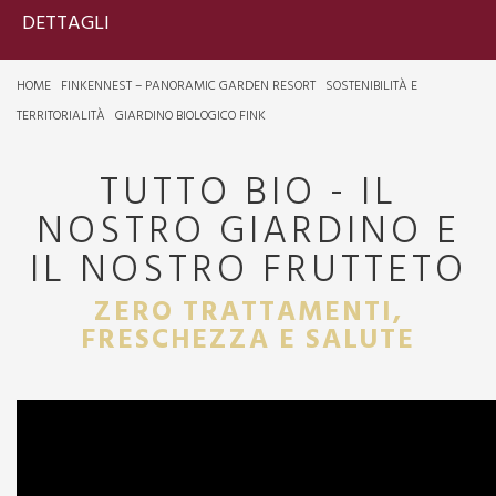
DETTAGLI
HOME
FINKENNEST – PANORAMIC GARDEN RESORT
SOSTENIBILITÀ E
TERRITORIALITÀ
GIARDINO BIOLOGICO FINK
TUTTO BIO - IL
NOSTRO GIARDINO E
IL NOSTRO FRUTTETO
ZERO TRATTAMENTI,
FRESCHEZZA E SALUTE