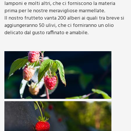
lamponi e molti altri, che ci forniscono la materia
prima per le nostre meravigliose marmellate.
Il nostro frutteto vanta 200 alberi ai quali tra breve si
aggiungeranno 50 ulivi, che ci forniranno un olio
delicato dal gusto raffinato e amabile.