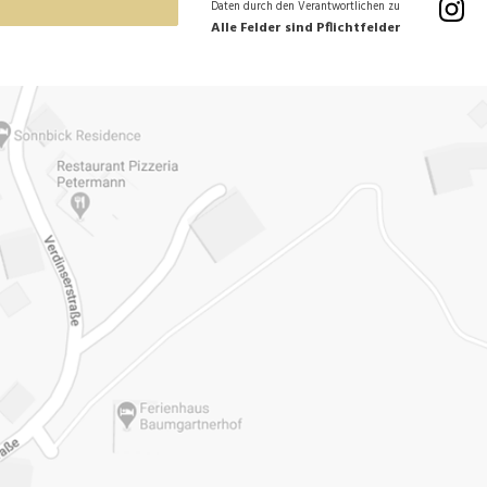
Daten durch den Verantwortlichen zu
Alle Felder sind Pflichtfelder