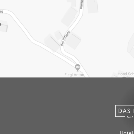
Hotel