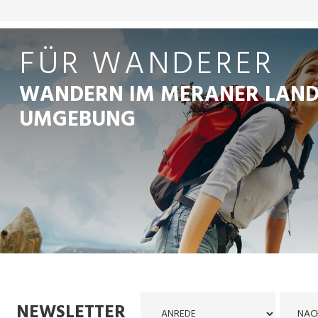
FÜR WANDERER
WANDERN IM MERANER LAND
UMGEBUNG
NEWSLETTER