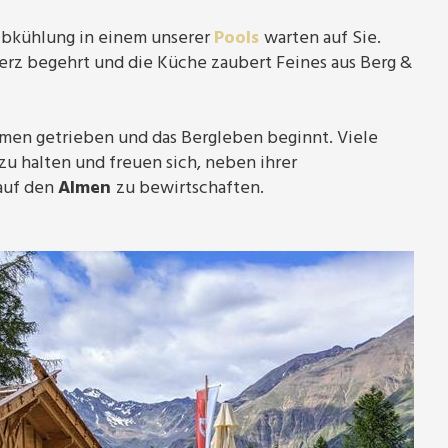
bkühlung in einem unserer
Pools
warten auf Sie.
Herz begehrt und die Küche zaubert Feines aus Berg &
lmen getrieben und das Bergleben beginnt. Viele
 zu halten und freuen sich, neben ihrer
 auf den
Almen
zu bewirtschaften.