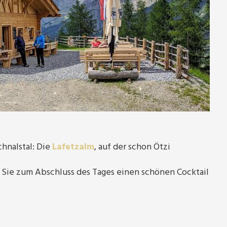
hnalstal: Die
Lafetzalm
, auf der schon Ötzi
ie zum Abschluss des Tages einen schönen Cocktail