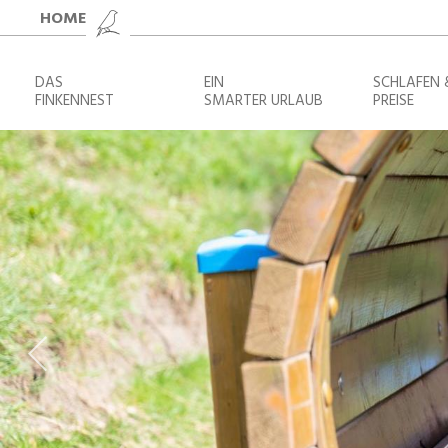
HOME
DAS
EIN
SCHLAFEN 
FINKENNEST
SMARTER URLAUB
PREISE