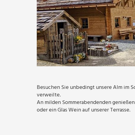
Besuchen Sie unbedingt unsere Alm im Sc
verweilte.
An milden Sommerabendenden genießen S
oder ein Glas Wein auf unserer Terrasse.