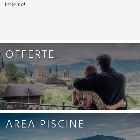
insieme!
OFFERTE
AREA PISCINE