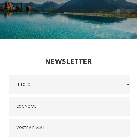
NEWSLETTER