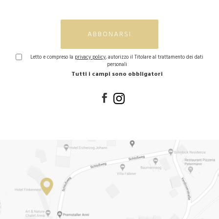
ABBONARSI
Letto e compreso la
privacy policy
, autorizzo il Titolare al trattamento dei dati
personali
Tutti i campi sono obbligatori