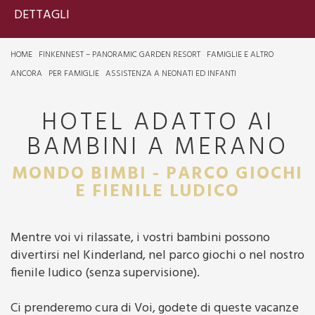
DETTAGLI
HOME
FINKENNEST – PANORAMIC GARDEN RESORT
FAMIGLIE E ALTRO
ANCORA
PER FAMIGLIE
ASSISTENZA A NEONATI ED INFANTI
HOTEL ADATTO AI
BAMBINI A MERANO
MONDO BIMBI - PARCO GIOCHI
E FIENILE LUDICO
Mentre voi vi rilassate, i vostri bambini possono
divertirsi nel Kinderland, nel parco giochi o nel nostro
fienile ludico (senza supervisione).
Ci prenderemo cura di Voi, godete di queste vacanze