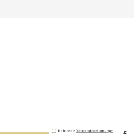
Ich habe die
Datenschutzbestimmungen