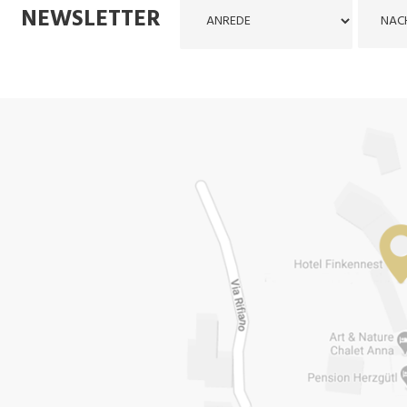
NEWSLETTER