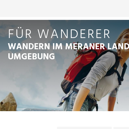
FÜR WANDERER
WANDERN IM MERANER LAND
UMGEBUNG