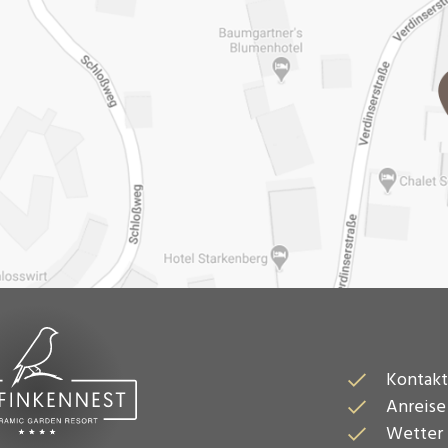
Kontakt
Anreise
Wetter