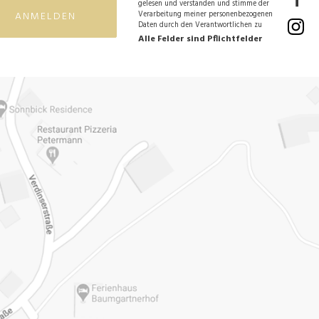
gelesen und verstanden und stimme der
ANMELDEN
Verarbeitung meiner personenbezogenen
Daten durch den Verantwortlichen zu
Alle Felder sind Pflichtfelder